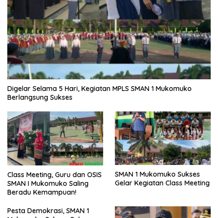
Digelar Selama 5 Hari, Kegiatan MPLS SMAN 1 Mukomuko
Berlangsung Sukses
SMAN 1 Mukomuko Sukses
Class Meeting, Guru dan OSIS
Gelar Kegiatan Class Meeting
SMAN I Mukomuko Saling
Beradu Kemampuan!
Pesta Demokrasi, SMAN 1