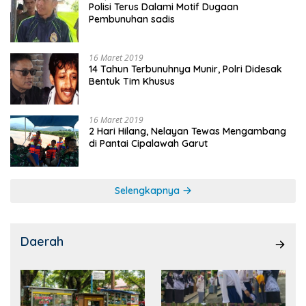
Polisi Terus Dalami Motif Dugaan
Pembunuhan sadis
16 Maret 2019
14 Tahun Terbunuhnya Munir, Polri Didesak
Bentuk Tim Khusus
16 Maret 2019
2 Hari Hilang, Nelayan Tewas Mengambang
di Pantai Cipalawah Garut
Selengkapnya
Daerah