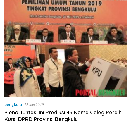
bengkulu
12 Mei 2019
Pleno Tuntas, Ini Prediksi 45 Nama Caleg Peraih
Kursi DPRD Provinsi Bengkulu