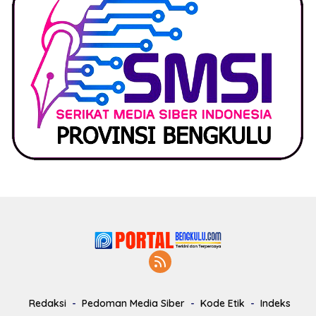
Redaksi
Pedoman Media Siber
Kode Etik
Indeks