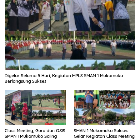
Digelar Selama 5 Hari, Kegiatan MPLS SMAN 1 Mukomuko
Berlangsung Sukses
SMAN 1 Mukomuko Sukses
Class Meeting, Guru dan OSIS
Gelar Kegiatan Class Meeting
SMAN I Mukomuko Saling