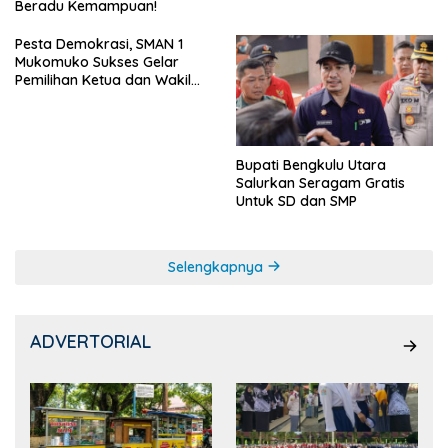
Beradu Kemampuan!
Pesta Demokrasi, SMAN 1
Mukomuko Sukses Gelar
Pemilihan Ketua dan Wakil
Ketua OSIS
Bupati Bengkulu Utara
Salurkan Seragam Gratis
Untuk SD dan SMP
Selengkapnya
ADVERTORIAL