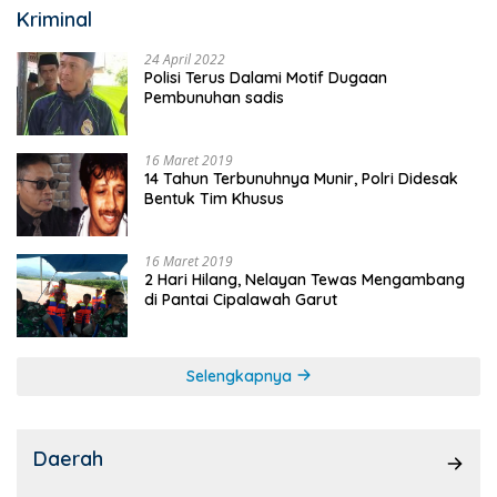
Kriminal
24 April 2022
Polisi Terus Dalami Motif Dugaan
Pembunuhan sadis
16 Maret 2019
14 Tahun Terbunuhnya Munir, Polri Didesak
Bentuk Tim Khusus
16 Maret 2019
2 Hari Hilang, Nelayan Tewas Mengambang
di Pantai Cipalawah Garut
Selengkapnya
Daerah