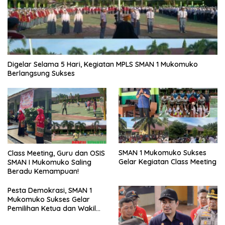
Digelar Selama 5 Hari, Kegiatan MPLS SMAN 1 Mukomuko
Berlangsung Sukses
SMAN 1 Mukomuko Sukses
Class Meeting, Guru dan OSIS
Gelar Kegiatan Class Meeting
SMAN I Mukomuko Saling
Beradu Kemampuan!
Pesta Demokrasi, SMAN 1
Mukomuko Sukses Gelar
Pemilihan Ketua dan Wakil
Ketua OSIS