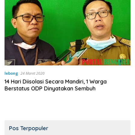
lebong
24 Maret 2020
14 Hari Diisolasi Secara Mandiri, 1 Warga
Berstatus ODP Dinyatakan Sembuh
Pos Terpopuler