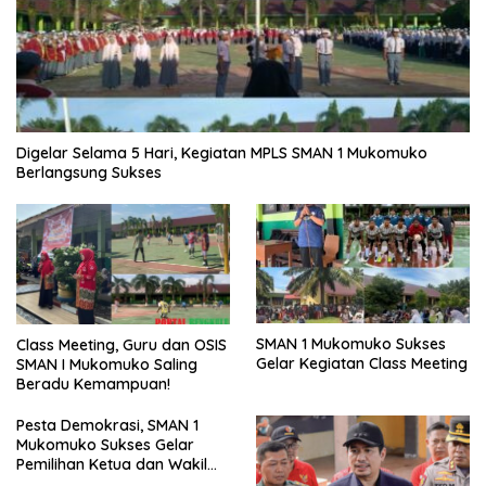
Digelar Selama 5 Hari, Kegiatan MPLS SMAN 1 Mukomuko
Berlangsung Sukses
SMAN 1 Mukomuko Sukses
Class Meeting, Guru dan OSIS
Gelar Kegiatan Class Meeting
SMAN I Mukomuko Saling
Beradu Kemampuan!
Pesta Demokrasi, SMAN 1
Mukomuko Sukses Gelar
Pemilihan Ketua dan Wakil
Ketua OSIS