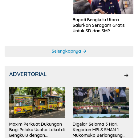
Bupati Bengkulu Utara
Salurkan Seragam Gratis
Untuk SD dan SMP
Selengkapnya
ADVERTORIAL
Maxim Perkuat Dukungan
Digelar Selama 5 Hari,
Bagi Pelaku Usaha Lokal di
Kegiatan MPLS SMAN 1
Bengkulu dengan
Mukomuko Berlangsung