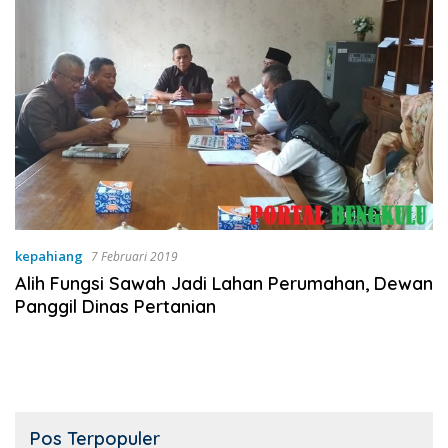
kepahiang
7 Februari 2019
Alih Fungsi Sawah Jadi Lahan Perumahan, Dewan
Panggil Dinas Pertanian
Pos Terpopuler