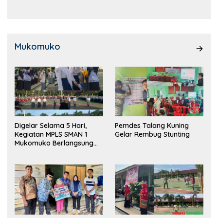
Mukomuko
Digelar Selama 5 Hari,
Pemdes Talang Kuning
Kegiatan MPLS SMAN 1
Gelar Rembug Stunting
Mukomuko Berlangsung
Sukses