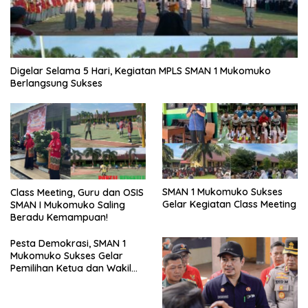
Digelar Selama 5 Hari, Kegiatan MPLS SMAN 1 Mukomuko
Berlangsung Sukses
SMAN 1 Mukomuko Sukses
Class Meeting, Guru dan OSIS
Gelar Kegiatan Class Meeting
SMAN I Mukomuko Saling
Beradu Kemampuan!
Pesta Demokrasi, SMAN 1
Mukomuko Sukses Gelar
Pemilihan Ketua dan Wakil
Ketua OSIS