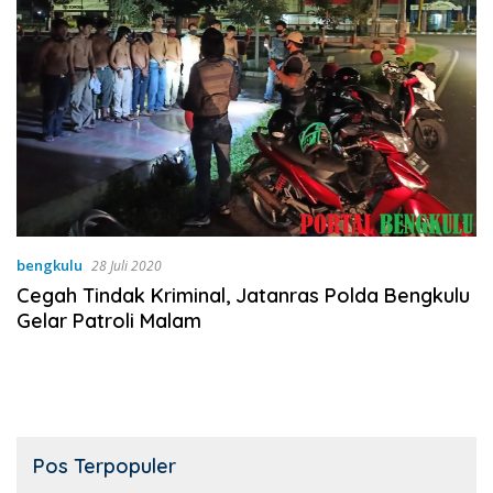
bengkulu
28 Juli 2020
Cegah Tindak Kriminal, Jatanras Polda Bengkulu
Gelar Patroli Malam
Pos Terpopuler