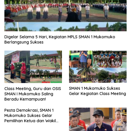
Digelar Selama 5 Hari, Kegiatan MPLS SMAN 1 Mukomuko
Berlangsung Sukses
SMAN 1 Mukomuko Sukses
Class Meeting, Guru dan OSIS
Gelar Kegiatan Class Meeting
SMAN I Mukomuko Saling
Beradu Kemampuan!
Pesta Demokrasi, SMAN 1
Mukomuko Sukses Gelar
Pemilihan Ketua dan Wakil
Ketua OSIS