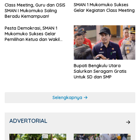
SMAN 1 Mukomuko Sukses
Class Meeting, Guru dan OSIS
Gelar Kegiatan Class Meeting
SMAN I Mukomuko Saling
Beradu Kemampuan!
Pesta Demokrasi, SMAN 1
Mukomuko Sukses Gelar
Pemilihan Ketua dan Wakil
Ketua OSIS
Bupati Bengkulu Utara
Salurkan Seragam Gratis
Untuk SD dan SMP
Selengkapnya
ADVERTORIAL