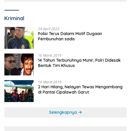
Kriminal
24 April 2022
Polisi Terus Dalami Motif Dugaan
Pembunuhan sadis
16 Maret 2019
14 Tahun Terbunuhnya Munir, Polri Didesak
Bentuk Tim Khusus
16 Maret 2019
2 Hari Hilang, Nelayan Tewas Mengambang
di Pantai Cipalawah Garut
Selengkapnya