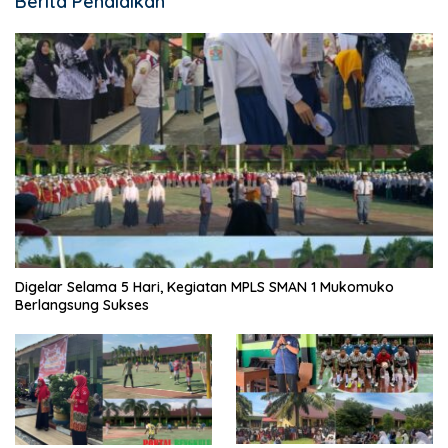
Berita Pendidikan
Digelar Selama 5 Hari, Kegiatan MPLS SMAN 1 Mukomuko
Berlangsung Sukses