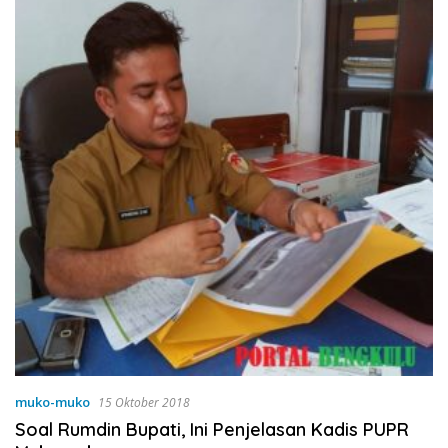
muko-muko
15 Oktober 2018
Soal Rumdin Bupati, Ini Penjelasan Kadis PUPR