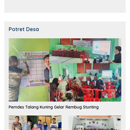
Potret Desa
Pemdes Talang Kuning Gelar Rembug Stunting