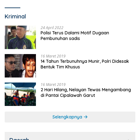
Kriminal
24 April 2022
Polisi Terus Dalami Motif Dugaan
Pembunuhan sadis
16 Maret 2019
14 Tahun Terbunuhnya Munir, Polri Didesak
Bentuk Tim Khusus
16 Maret 2019
2 Hari Hilang, Nelayan Tewas Mengambang
di Pantai Cipalawah Garut
Selengkapnya