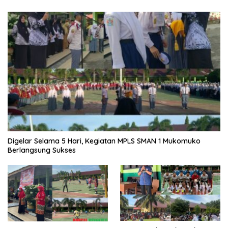
Digelar Selama 5 Hari, Kegiatan MPLS SMAN 1 Mukomuko
Berlangsung Sukses