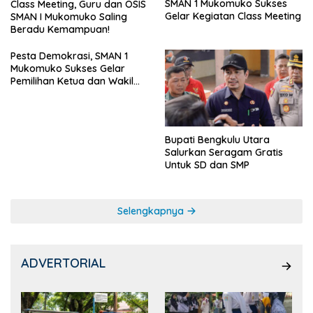
SMAN 1 Mukomuko Sukses
Class Meeting, Guru dan OSIS
Gelar Kegiatan Class Meeting
SMAN I Mukomuko Saling
Beradu Kemampuan!
Pesta Demokrasi, SMAN 1
Mukomuko Sukses Gelar
Pemilihan Ketua dan Wakil
Ketua OSIS
Bupati Bengkulu Utara
Salurkan Seragam Gratis
Untuk SD dan SMP
Selengkapnya
ADVERTORIAL