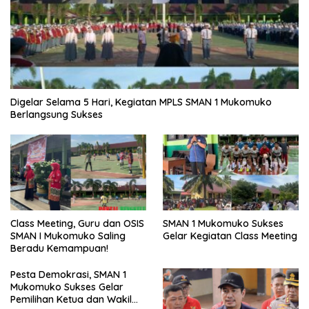
Digelar Selama 5 Hari, Kegiatan MPLS SMAN 1 Mukomuko
Berlangsung Sukses
SMAN 1 Mukomuko Sukses
Class Meeting, Guru dan OSIS
Gelar Kegiatan Class Meeting
SMAN I Mukomuko Saling
Beradu Kemampuan!
Pesta Demokrasi, SMAN 1
Mukomuko Sukses Gelar
Pemilihan Ketua dan Wakil