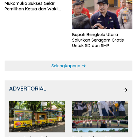
Mukomuko Sukses Gelar
Pemilihan Ketua dan Wakil
Ketua OSIS
Bupati Bengkulu Utara
Salurkan Seragam Gratis
Untuk SD dan SMP
Selengkapnya
ADVERTORIAL