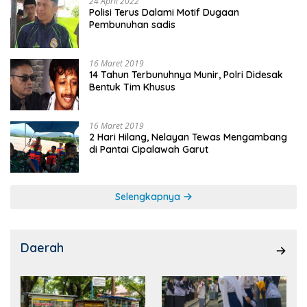
24 April 2022
Polisi Terus Dalami Motif Dugaan
Pembunuhan sadis
16 Maret 2019
14 Tahun Terbunuhnya Munir, Polri Didesak
Bentuk Tim Khusus
16 Maret 2019
2 Hari Hilang, Nelayan Tewas Mengambang
di Pantai Cipalawah Garut
Selengkapnya
Daerah