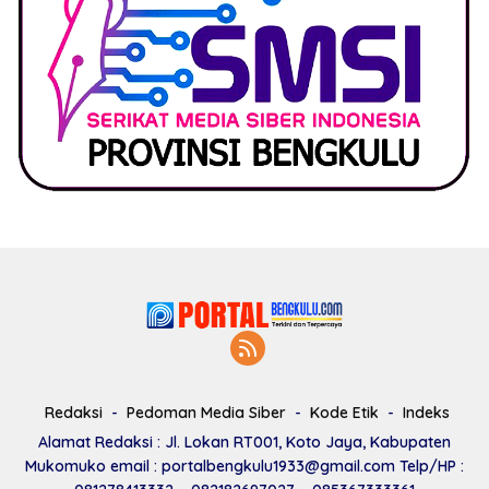
Redaksi
Pedoman Media Siber
Kode Etik
Indeks
Alamat Redaksi : Jl. Lokan RT001, Koto Jaya, Kabupaten
Mukomuko email : portalbengkulu1933@gmail.com Telp/HP :