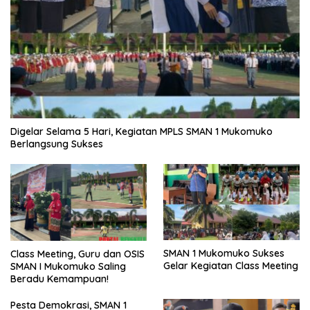
Digelar Selama 5 Hari, Kegiatan MPLS SMAN 1 Mukomuko
Berlangsung Sukses
SMAN 1 Mukomuko Sukses
Class Meeting, Guru dan OSIS
Gelar Kegiatan Class Meeting
SMAN I Mukomuko Saling
Beradu Kemampuan!
Pesta Demokrasi, SMAN 1