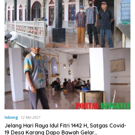
lebong
12 Mei 2021
Jelang Hari Raya Idul Fitri 1442 H, Satgas Covid-
19 Desa Karang Dapo Bawah Gelar