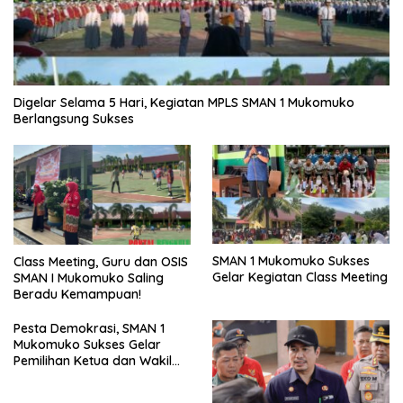
Digelar Selama 5 Hari, Kegiatan MPLS SMAN 1 Mukomuko
Berlangsung Sukses
SMAN 1 Mukomuko Sukses
Class Meeting, Guru dan OSIS
Gelar Kegiatan Class Meeting
SMAN I Mukomuko Saling
Beradu Kemampuan!
Pesta Demokrasi, SMAN 1
Mukomuko Sukses Gelar
Pemilihan Ketua dan Wakil
Ketua OSIS