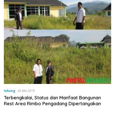
lebong
26 Mei 2019
Terbengkalai, Status dan Manfaat Bangunan
Rest Area Rimbo Pengadang Dipertanyakan