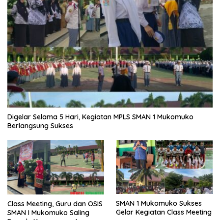
Digelar Selama 5 Hari, Kegiatan MPLS SMAN 1 Mukomuko
Berlangsung Sukses
SMAN 1 Mukomuko Sukses
Class Meeting, Guru dan OSIS
Gelar Kegiatan Class Meeting
SMAN I Mukomuko Saling