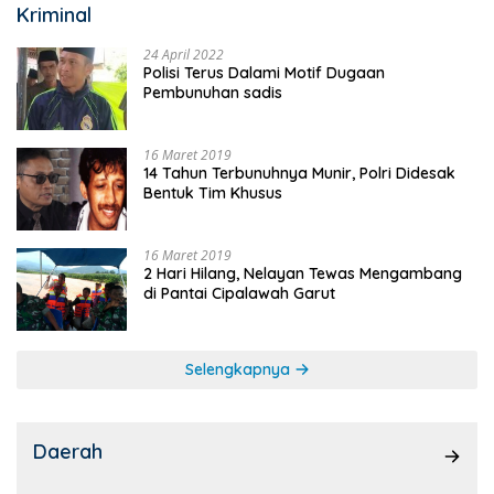
Kriminal
24 April 2022
Polisi Terus Dalami Motif Dugaan
Pembunuhan sadis
16 Maret 2019
14 Tahun Terbunuhnya Munir, Polri Didesak
Bentuk Tim Khusus
16 Maret 2019
2 Hari Hilang, Nelayan Tewas Mengambang
di Pantai Cipalawah Garut
Selengkapnya
Daerah