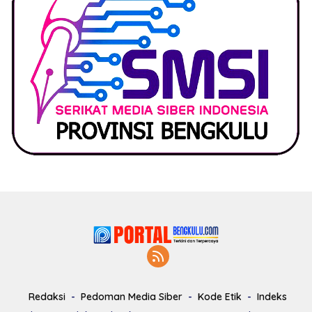
Redaksi
Pedoman Media Siber
Kode Etik
Indeks