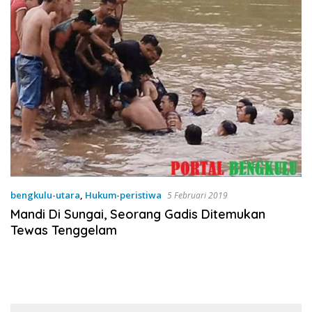
bengkulu-utara
,
Hukum-peristiwa
5 Februari 2019
Mandi Di Sungai, Seorang Gadis Ditemukan
Tewas Tenggelam