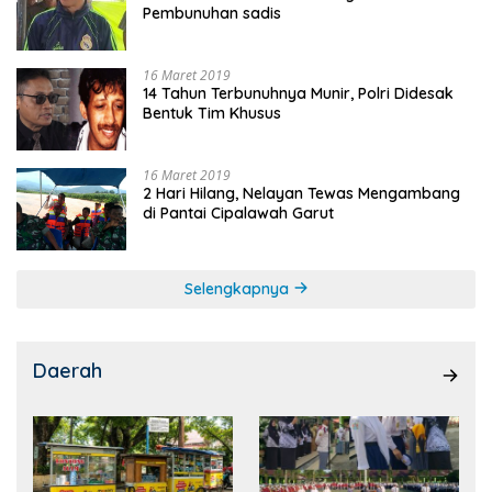
Pembunuhan sadis
16 Maret 2019
14 Tahun Terbunuhnya Munir, Polri Didesak
Bentuk Tim Khusus
16 Maret 2019
2 Hari Hilang, Nelayan Tewas Mengambang
di Pantai Cipalawah Garut
Selengkapnya
Daerah