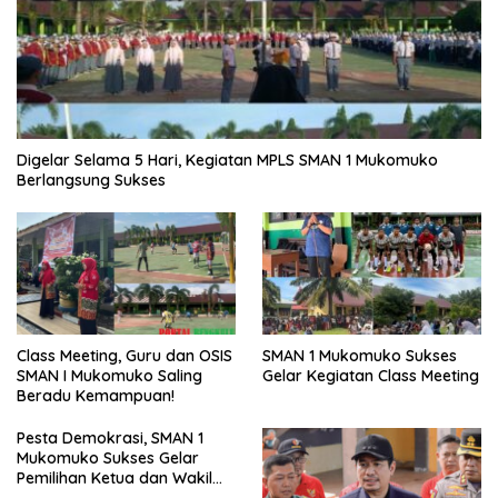
Digelar Selama 5 Hari, Kegiatan MPLS SMAN 1 Mukomuko
Berlangsung Sukses
SMAN 1 Mukomuko Sukses
Class Meeting, Guru dan OSIS
Gelar Kegiatan Class Meeting
SMAN I Mukomuko Saling
Beradu Kemampuan!
Pesta Demokrasi, SMAN 1
Mukomuko Sukses Gelar
Pemilihan Ketua dan Wakil