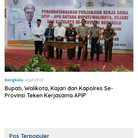
bengkulu
4 Juli 2018
Bupati, Walikota, Kajari dan Kapolres Se-
Provinsi Teken Kerjasama APIP
Pos Terpopuler