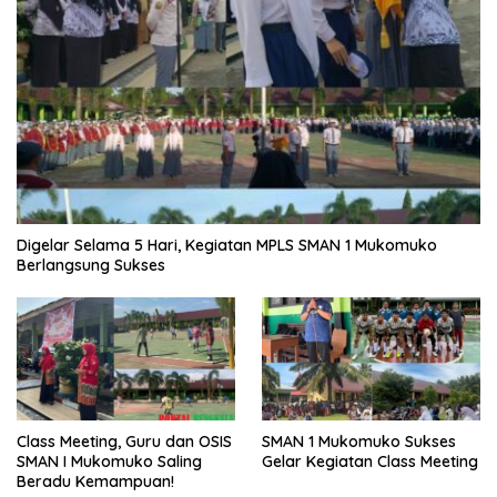
Digelar Selama 5 Hari, Kegiatan MPLS SMAN 1 Mukomuko
Berlangsung Sukses
SMAN 1 Mukomuko Sukses
Class Meeting, Guru dan OSIS
Gelar Kegiatan Class Meeting
SMAN I Mukomuko Saling
Beradu Kemampuan!