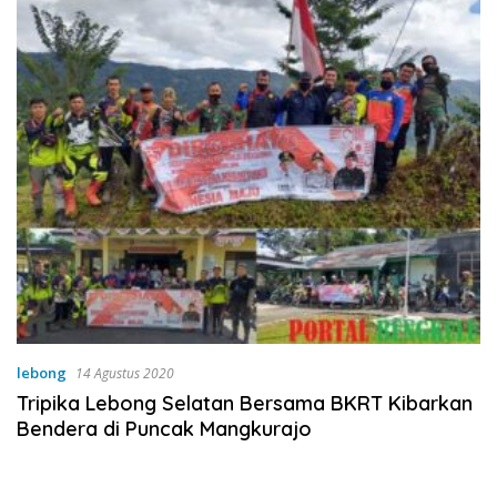
lebong
14 Agustus 2020
Tripika Lebong Selatan Bersama BKRT Kibarkan
Bendera di Puncak Mangkurajo