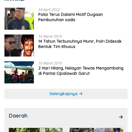
24 April 2022
Polisi Terus Dalami Motif Dugaan
Pembunuhan sadis
16 Maret 2019
14 Tahun Terbunuhnya Munir, Polri Didesak
Bentuk Tim Khusus
16 Maret 2019
2 Hari Hilang, Nelayan Tewas Mengambang
di Pantai Cipalawah Garut
Selengkapnya
Daerah