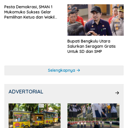
Pesta Demokrasi, SMAN 1
Mukomuko Sukses Gelar
Pemilihan Ketua dan Wakil
Ketua OSIS
Bupati Bengkulu Utara
Salurkan Seragam Gratis
Untuk SD dan SMP
Selengkapnya
ADVERTORIAL