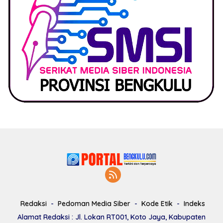
Redaksi
Pedoman Media Siber
Kode Etik
Indeks
Alamat Redaksi : Jl. Lokan RT001, Koto Jaya, Kabupaten