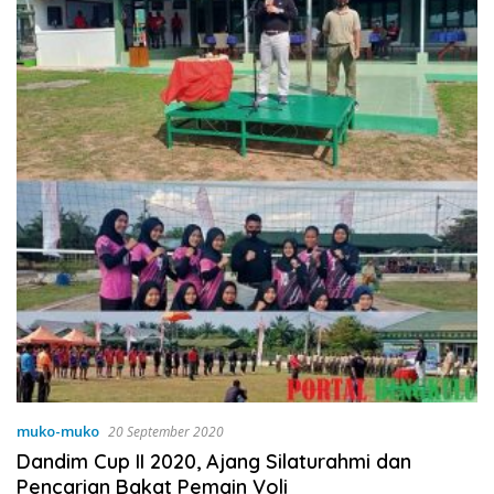
muko-muko
20 September 2020
Dandim Cup II 2020, Ajang Silaturahmi dan
Pencarian Bakat Pemain Voli