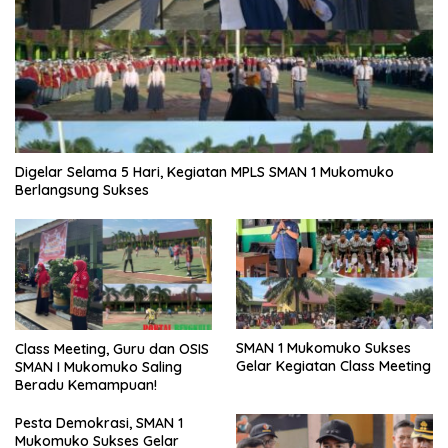
Digelar Selama 5 Hari, Kegiatan MPLS SMAN 1 Mukomuko
Berlangsung Sukses
SMAN 1 Mukomuko Sukses
Class Meeting, Guru dan OSIS
Gelar Kegiatan Class Meeting
SMAN I Mukomuko Saling
Beradu Kemampuan!
Pesta Demokrasi, SMAN 1
Mukomuko Sukses Gelar