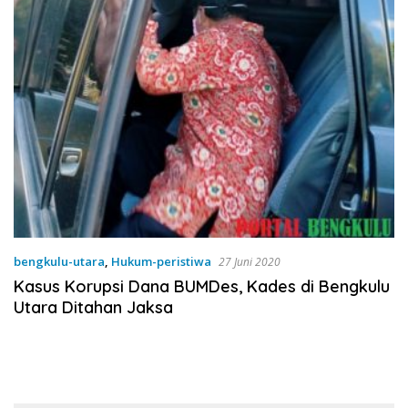
bengkulu-utara
,
Hukum-peristiwa
27 Juni 2020
Kasus Korupsi Dana BUMDes, Kades di Bengkulu
Utara Ditahan Jaksa