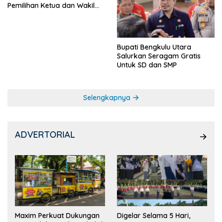
Pemilihan Ketua dan Wakil
Ketua OSIS
Bupati Bengkulu Utara
Salurkan Seragam Gratis
Untuk SD dan SMP
Selengkapnya
ADVERTORIAL
Maxim Perkuat Dukungan
Digelar Selama 5 Hari,