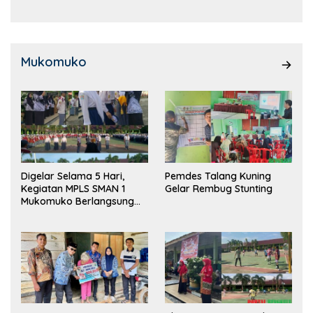
Mukomuko
Digelar Selama 5 Hari,
Pemdes Talang Kuning
Kegiatan MPLS SMAN 1
Gelar Rembug Stunting
Mukomuko Berlangsung
Sukses