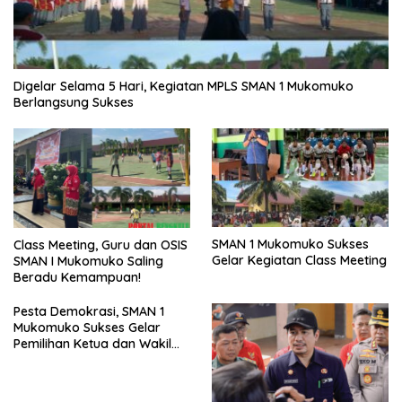
Digelar Selama 5 Hari, Kegiatan MPLS SMAN 1 Mukomuko
Berlangsung Sukses
SMAN 1 Mukomuko Sukses
Class Meeting, Guru dan OSIS
Gelar Kegiatan Class Meeting
SMAN I Mukomuko Saling
Beradu Kemampuan!
Pesta Demokrasi, SMAN 1
Mukomuko Sukses Gelar
Pemilihan Ketua dan Wakil
Ketua OSIS