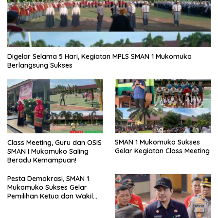
Digelar Selama 5 Hari, Kegiatan MPLS SMAN 1 Mukomuko
Berlangsung Sukses
SMAN 1 Mukomuko Sukses
Class Meeting, Guru dan OSIS
Gelar Kegiatan Class Meeting
SMAN I Mukomuko Saling
Beradu Kemampuan!
Pesta Demokrasi, SMAN 1
Mukomuko Sukses Gelar
Pemilihan Ketua dan Wakil
Ketua OSIS