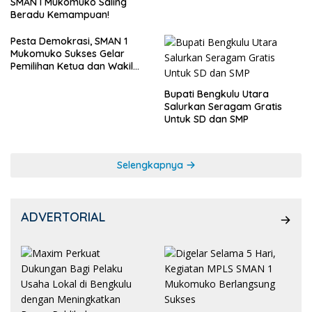
SMAN I Mukomuko Saling
Beradu Kemampuan!
Pesta Demokrasi, SMAN 1
Mukomuko Sukses Gelar
Pemilihan Ketua dan Wakil
Ketua OSIS
Bupati Bengkulu Utara
Salurkan Seragam Gratis
Untuk SD dan SMP
Selengkapnya
ADVERTORIAL