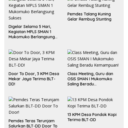
Pemdes Talang Kuning
Gelar Rembug Stunting
Digelar Selama 5 Hari,
Kegiatan MPLS SMAN 1
Mukomuko Berlangsung
Sukses
Door To Door, 3 KPM Desa
Class Meeting, Guru dan
Mekar Jaya Terima BLT-
OSIS SMAN I Mukomuko
DD!
Saling Beradu
Kemampuan!
13 KPM Desa Pondok Kopi
Terima BLT-DD
Pemdes Teras Terunjam
Salurkan BLT-DD Door To