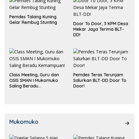
Pasar
Pemdes Talang Kuning
Gelar Rembug Stunting
Door To Door, 3 KPM Desa
Mekar Jaya Terima BLT-
DD!
Class Meeting, Guru dan
Pemdes Teras Terunjam
OSIS SMAN I Mukomuko
Salurkan BLT-DD Door To
Saling Beradu
Door!
Kemampuan!
Mukomuko