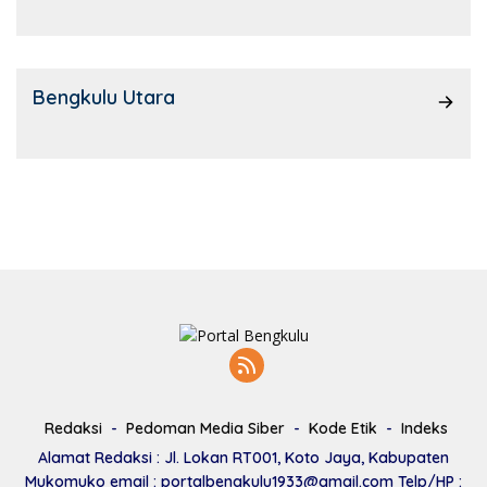
Bengkulu Utara
Redaksi
Pedoman Media Siber
Kode Etik
Indeks
Alamat Redaksi : Jl. Lokan RT001, Koto Jaya, Kabupaten
Mukomuko email : portalbengkulu1933@gmail.com Telp/HP :