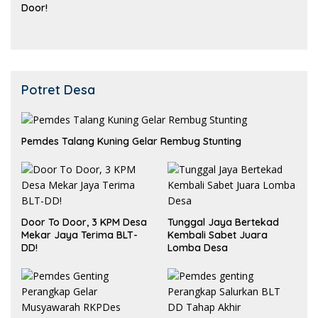
Door!
Potret Desa
Pemdes Talang Kuning Gelar Rembug Stunting
Door To Door, 3 KPM Desa
Tunggal Jaya Bertekad
Mekar Jaya Terima BLT-
Kembali Sabet Juara
DD!
Lomba Desa