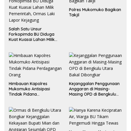
Polres Mukomuko Bagikan
Takjil
Salah Satu Unsur
Forkopimda BU Diduga
Kuat Kuasai Lahan Milik
Pemerintah, Ormas Laki
Lapor Kejagung
Himbauan Kapolres
Kejanggalan Penggunaan
Mukomuko Antisipasi
Anggaran di Masing-
Tindak Pidana
Masing OPD di Bengkulu
Perdagangan Orang
Utara Bakal Dibongkar