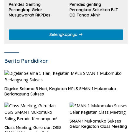
Pemdes Genting
Pemdes genting
Perangkap Gelar
Perangkap Salurkan BLT
Musyawarah RKPDes
DD Tahap Akhir
Selengkapnya
Berita Pendidikan
Digelar Selama 5 Hari, Kegiatan MPLS SMAN 1 Mukomuko
Berlangsung Sukses
SMAN 1 Mukomuko Sukses
Gelar Kegiatan Class Meeting
Class Meeting, Guru dan OSIS