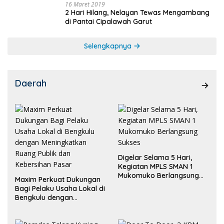
16 Maret 2019
2 Hari Hilang, Nelayan Tewas Mengambang
di Pantai Cipalawah Garut
Selengkapnya
Daerah
Digelar Selama 5 Hari,
Kegiatan MPLS SMAN 1
Mukomuko Berlangsung
Maxim Perkuat Dukungan
Sukses
Bagi Pelaku Usaha Lokal di
Bengkulu dengan
Meningkatkan Ruang
Publik dan Kebersihan