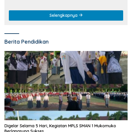
Selengkapnya
Berita Pendidikan
Digelar Selama 5 Hari, Kegiatan MPLS SMAN 1 Mukomuko
Berlangsung Sukses