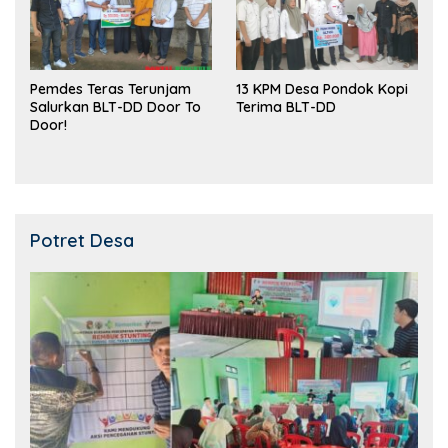
Pemdes Teras Terunjam
13 KPM Desa Pondok Kopi
Salurkan BLT-DD Door To
Terima BLT-DD
Door!
Potret Desa