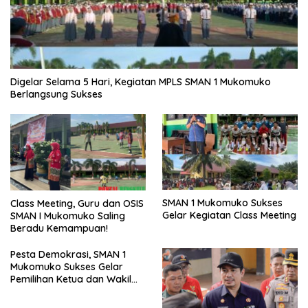
Digelar Selama 5 Hari, Kegiatan MPLS SMAN 1 Mukomuko
Berlangsung Sukses
SMAN 1 Mukomuko Sukses
Class Meeting, Guru dan OSIS
Gelar Kegiatan Class Meeting
SMAN I Mukomuko Saling
Beradu Kemampuan!
Pesta Demokrasi, SMAN 1
Mukomuko Sukses Gelar
Pemilihan Ketua dan Wakil
Ketua OSIS