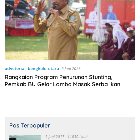
advetorial
,
bengkulu-utara
5 Juni 2023
Rangkaian Program Penurunan Stunting,
Pemkab BU Gelar Lomba Masak Serba Ikan
Pos Terpopuler
3 Juni 2017
11030 Lihat