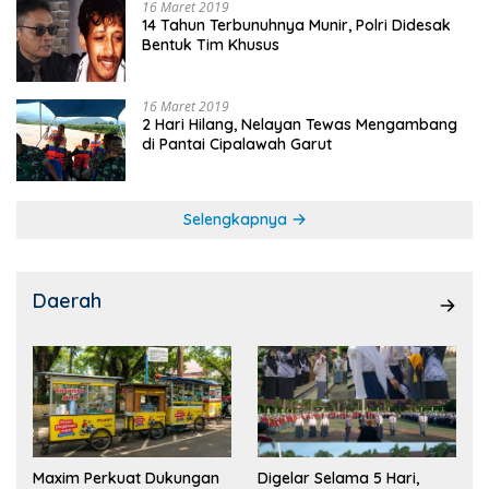
16 Maret 2019
14 Tahun Terbunuhnya Munir, Polri Didesak
Bentuk Tim Khusus
16 Maret 2019
2 Hari Hilang, Nelayan Tewas Mengambang
di Pantai Cipalawah Garut
Selengkapnya
Daerah
Maxim Perkuat Dukungan
Digelar Selama 5 Hari,