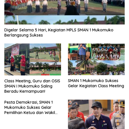
Digelar Selama 5 Hari, Kegiatan MPLS SMAN 1 Mukomuko
Berlangsung Sukses
SMAN 1 Mukomuko Sukses
Class Meeting, Guru dan OSIS
Gelar Kegiatan Class Meeting
SMAN I Mukomuko Saling
Beradu Kemampuan!
Pesta Demokrasi, SMAN 1
Mukomuko Sukses Gelar
Pemilihan Ketua dan Wakil
Ketua OSIS