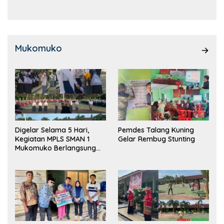
Mukomuko
Digelar Selama 5 Hari,
Pemdes Talang Kuning
Kegiatan MPLS SMAN 1
Gelar Rembug Stunting
Mukomuko Berlangsung
Sukses