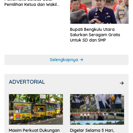
Pemilihan Ketua dan Wakil
Ketua OSIS
Bupati Bengkulu Utara
Salurkan Seragam Gratis
Untuk SD dan SMP
Selengkapnya
ADVERTORIAL
Maxim Perkuat Dukungan
Digelar Selama 5 Hari,