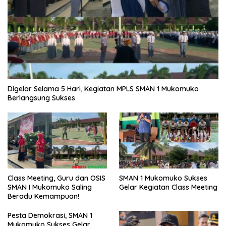
Digelar Selama 5 Hari, Kegiatan MPLS SMAN 1 Mukomuko
Berlangsung Sukses
SMAN 1 Mukomuko Sukses
Class Meeting, Guru dan OSIS
Gelar Kegiatan Class Meeting
SMAN I Mukomuko Saling
Beradu Kemampuan!
Pesta Demokrasi, SMAN 1
Mukomuko Sukses Gelar