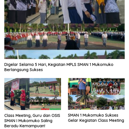
Digelar Selama 5 Hari, Kegiatan MPLS SMAN 1 Mukomuko
Berlangsung Sukses
SMAN 1 Mukomuko Sukses
Class Meeting, Guru dan OSIS
Gelar Kegiatan Class Meeting
SMAN I Mukomuko Saling
Beradu Kemampuan!