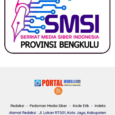
Redaksi
Pedoman Media Siber
Kode Etik
Indeks
Alamat Redaksi : Jl. Lokan RT001, Koto Jaya, Kabupaten