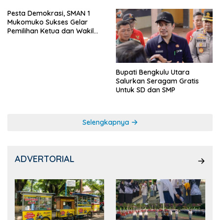
Pesta Demokrasi, SMAN 1
Mukomuko Sukses Gelar
Pemilihan Ketua dan Wakil
Ketua OSIS
Bupati Bengkulu Utara
Salurkan Seragam Gratis
Untuk SD dan SMP
Selengkapnya
ADVERTORIAL