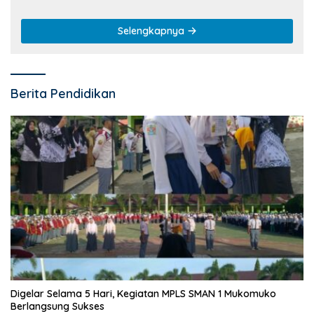
Selengkapnya
Berita Pendidikan
Digelar Selama 5 Hari, Kegiatan MPLS SMAN 1 Mukomuko
Berlangsung Sukses