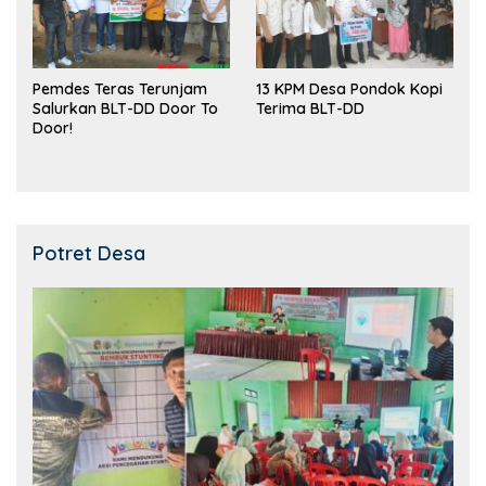
Pemdes Teras Terunjam
13 KPM Desa Pondok Kopi
Salurkan BLT-DD Door To
Terima BLT-DD
Door!
Potret Desa