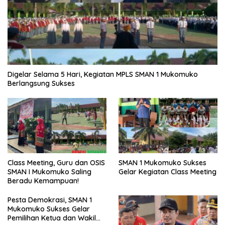
Digelar Selama 5 Hari, Kegiatan MPLS SMAN 1 Mukomuko
Berlangsung Sukses
SMAN 1 Mukomuko Sukses
Class Meeting, Guru dan OSIS
Gelar Kegiatan Class Meeting
SMAN I Mukomuko Saling
Beradu Kemampuan!
Pesta Demokrasi, SMAN 1
Mukomuko Sukses Gelar
Pemilihan Ketua dan Wakil