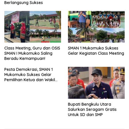
Berlangsung Sukses
SMAN 1 Mukomuko Sukses
Class Meeting, Guru dan OSIS
Gelar Kegiatan Class Meeting
SMAN I Mukomuko Saling
Beradu Kemampuan!
Pesta Demokrasi, SMAN 1
Mukomuko Sukses Gelar
Pemilihan Ketua dan Wakil
Ketua OSIS
Bupati Bengkulu Utara
Salurkan Seragam Gratis
Untuk SD dan SMP