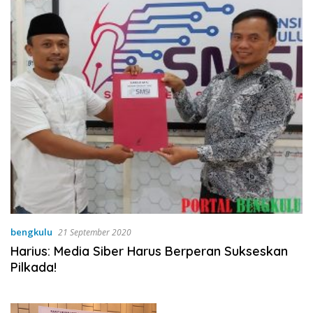
bengkulu
21 September 2020
Harius: Media Siber Harus Berperan Sukseskan
Pilkada!