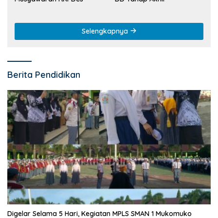
Selengkapnya
Berita Pendidikan
Digelar Selama 5 Hari, Kegiatan MPLS SMAN 1 Mukomuko