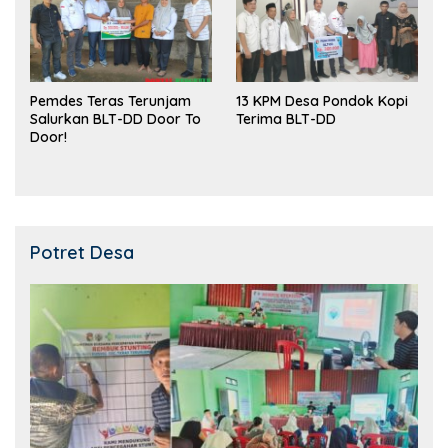
Pemdes Teras Terunjam
13 KPM Desa Pondok Kopi
Salurkan BLT-DD Door To
Terima BLT-DD
Door!
Potret Desa