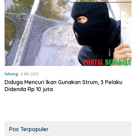
lebong
4 Mei 2022
Diduga Mencuri Ikan Gunakan Strum, 3 Pelaku
Didenda Rp 10 juta
Pos Terpopuler