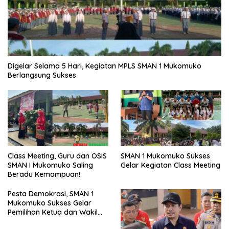
Digelar Selama 5 Hari, Kegiatan MPLS SMAN 1 Mukomuko
Berlangsung Sukses
SMAN 1 Mukomuko Sukses
Class Meeting, Guru dan OSIS
Gelar Kegiatan Class Meeting
SMAN I Mukomuko Saling
Beradu Kemampuan!
Pesta Demokrasi, SMAN 1
Mukomuko Sukses Gelar
Pemilihan Ketua dan Wakil
Ketua OSIS