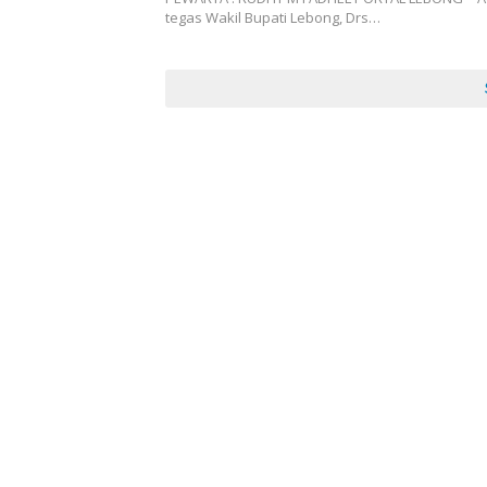
tegas Wakil Bupati Lebong, Drs…