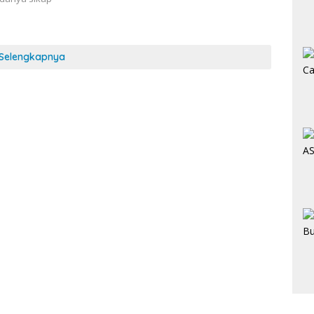
Selengkapnya