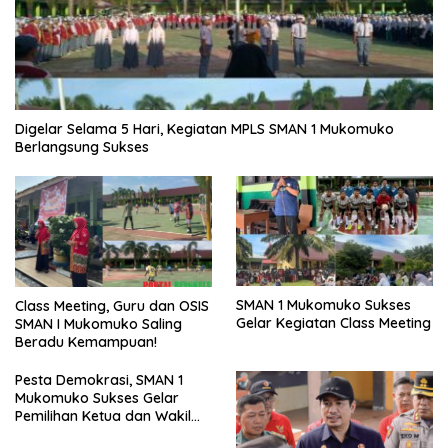
Digelar Selama 5 Hari, Kegiatan MPLS SMAN 1 Mukomuko
Berlangsung Sukses
SMAN 1 Mukomuko Sukses
Class Meeting, Guru dan OSIS
Gelar Kegiatan Class Meeting
SMAN I Mukomuko Saling
Beradu Kemampuan!
Pesta Demokrasi, SMAN 1
Mukomuko Sukses Gelar
Pemilihan Ketua dan Wakil
Ketua OSIS