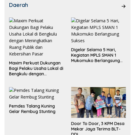
Daerah
Digelar Selama 5 Hari,
Kegiatan MPLS SMAN 1
Mukomuko Berlangsung
Maxim Perkuat Dukungan
Sukses
Bagi Pelaku Usaha Lokal di
Bengkulu dengan
Meningkatkan Ruang
Publik dan Kebersihan
Pasar
Pemdes Talang Kuning
Gelar Rembug Stunting
Door To Door, 3 KPM Desa
Mekar Jaya Terima BLT-
DD!