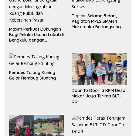
Digelar Selama 5 Hari,
Kegiatan MPLS SMAN 1
Mukomuko Berlangsung
Maxim Perkuat Dukungan
Sukses
Bagi Pelaku Usaha Lokal di
Bengkulu dengan
Meningkatkan Ruang
Publik dan Kebersihan
Pasar
Pemdes Talang Kuning
Gelar Rembug Stunting
Door To Door, 3 KPM Desa
Mekar Jaya Terima BLT-
DD!