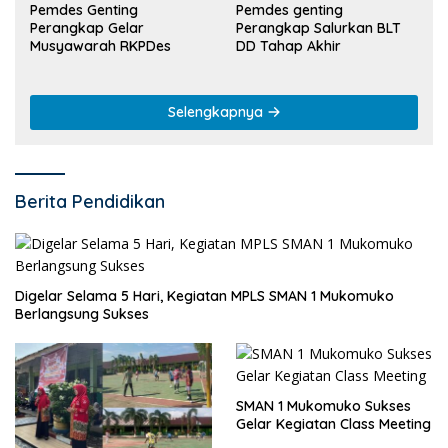
Pemdes Genting
Pemdes genting
Perangkap Gelar
Perangkap Salurkan BLT
Musyawarah RKPDes
DD Tahap Akhir
Selengkapnya
Berita Pendidikan
Digelar Selama 5 Hari, Kegiatan MPLS SMAN 1 Mukomuko
Berlangsung Sukses
SMAN 1 Mukomuko Sukses
Gelar Kegiatan Class Meeting