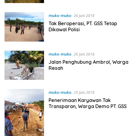
muko-muko
26 Juni 2018
Tak Beroperasi, PT. GSS Tetap
Dikawal Polisi
muko-muko
26 Juni 2018
Jalan Penghubung Ambrol, Warga
Resah
muko-muko
25 Juni 2018
Penerimaan Karyawan Tak
Transparan, Warga Demo PT. GSS