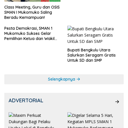
Class Meeting, Guru dan OSIS
SMAN I Mukomuko Saling
Beradu Kemampuan!
Pesta Demokrasi, SMAN 1
Mukomuko Sukses Gelar
Pemilihan Ketua dan Wakil
Ketua OSIS
Bupati Bengkulu Utara
Salurkan Seragam Gratis
Untuk SD dan SMP
Selengkapnya
ADVERTORIAL