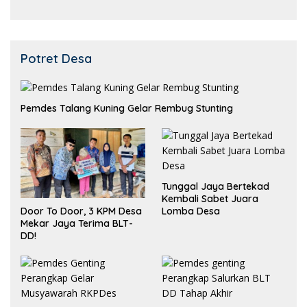
Potret Desa
Pemdes Talang Kuning Gelar Rembug Stunting
Tunggal Jaya Bertekad
Kembali Sabet Juara
Lomba Desa
Door To Door, 3 KPM Desa
Mekar Jaya Terima BLT-
DD!