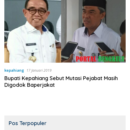
kepahiang
17 Januari 2019
Bupati Kepahiang Sebut Mutasi Pejabat Masih
Digodok Baperjakat
Pos Terpopuler