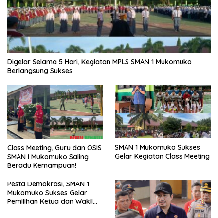
Digelar Selama 5 Hari, Kegiatan MPLS SMAN 1 Mukomuko
Berlangsung Sukses
SMAN 1 Mukomuko Sukses
Class Meeting, Guru dan OSIS
Gelar Kegiatan Class Meeting
SMAN I Mukomuko Saling
Beradu Kemampuan!
Pesta Demokrasi, SMAN 1
Mukomuko Sukses Gelar
Pemilihan Ketua dan Wakil
Ketua OSIS