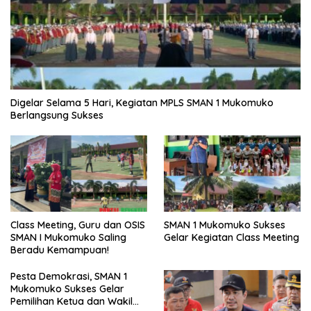
Digelar Selama 5 Hari, Kegiatan MPLS SMAN 1 Mukomuko
Berlangsung Sukses
SMAN 1 Mukomuko Sukses
Class Meeting, Guru dan OSIS
Gelar Kegiatan Class Meeting
SMAN I Mukomuko Saling
Beradu Kemampuan!
Pesta Demokrasi, SMAN 1
Mukomuko Sukses Gelar
Pemilihan Ketua dan Wakil