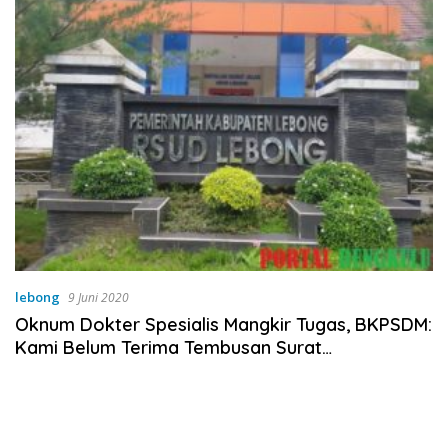
lebong
9 Juni 2020
Oknum Dokter Spesialis Mangkir Tugas, BKPSDM:
Kami Belum Terima Tembusan Surat
Panggilannya!