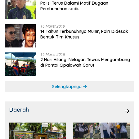
Polisi Terus Dalami Motif Dugaan
Pembunuhan sadis
16 Maret 2019
14 Tahun Terbunuhnya Munir, Polri Didesak
Bentuk Tim Khusus
16 Maret 2019
2 Hari Hilang, Nelayan Tewas Mengambang
di Pantai Cipalawah Garut
Selengkapnya
Daerah