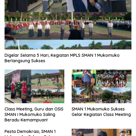
Digelar Selama 5 Hari, Kegiatan MPLS SMAN 1 Mukomuko
Berlangsung Sukses
SMAN 1 Mukomuko Sukses
Class Meeting, Guru dan OSIS
Gelar Kegiatan Class Meeting
SMAN I Mukomuko Saling
Beradu Kemampuan!
Pesta Demokrasi, SMAN 1