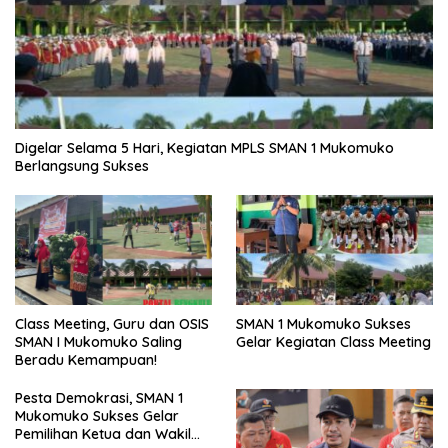
Digelar Selama 5 Hari, Kegiatan MPLS SMAN 1 Mukomuko
Berlangsung Sukses
SMAN 1 Mukomuko Sukses
Class Meeting, Guru dan OSIS
Gelar Kegiatan Class Meeting
SMAN I Mukomuko Saling
Beradu Kemampuan!
Pesta Demokrasi, SMAN 1
Mukomuko Sukses Gelar
Pemilihan Ketua dan Wakil