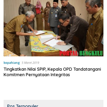
kepahiang
5 Maret 2019
Tingkatkan Nilai SPIP, Kepala OPD Tandatangani
Komitmen Pernyataan Integritas
Pos Terpopuler