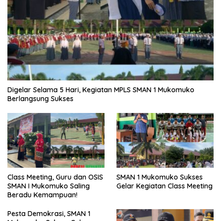
Digelar Selama 5 Hari, Kegiatan MPLS SMAN 1 Mukomuko
Berlangsung Sukses
SMAN 1 Mukomuko Sukses
Class Meeting, Guru dan OSIS
Gelar Kegiatan Class Meeting
SMAN I Mukomuko Saling
Beradu Kemampuan!
Pesta Demokrasi, SMAN 1