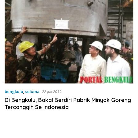
bengkulu
,
seluma
22 Juli 2019
Di Bengkulu, Bakal Berdiri Pabrik Minyak Goreng
Tercanggih Se Indonesia