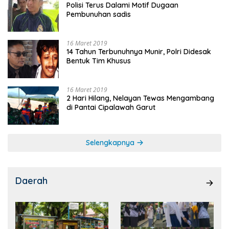
Polisi Terus Dalami Motif Dugaan
Pembunuhan sadis
16 Maret 2019
14 Tahun Terbunuhnya Munir, Polri Didesak
Bentuk Tim Khusus
16 Maret 2019
2 Hari Hilang, Nelayan Tewas Mengambang
di Pantai Cipalawah Garut
Selengkapnya
Daerah