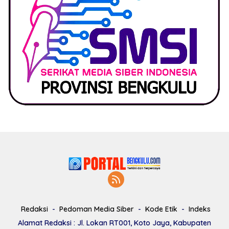
Redaksi
Pedoman Media Siber
Kode Etik
Indeks
Alamat Redaksi : Jl. Lokan RT001, Koto Jaya, Kabupaten