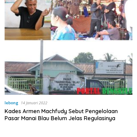
lebong
14 Januari 2022
Kades Armen Machfudy Sebut Pengelolaan
Pasar Manai Blau Belum Jelas Regulasinya