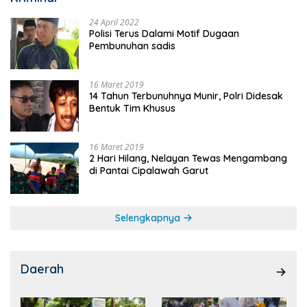
24 April 2022
Polisi Terus Dalami Motif Dugaan
Pembunuhan sadis
16 Maret 2019
14 Tahun Terbunuhnya Munir, Polri Didesak
Bentuk Tim Khusus
16 Maret 2019
2 Hari Hilang, Nelayan Tewas Mengambang
di Pantai Cipalawah Garut
Selengkapnya
Daerah