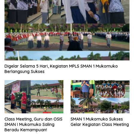
Digelar Selama 5 Hari, Kegiatan MPLS SMAN 1 Mukomuko
Berlangsung Sukses
SMAN 1 Mukomuko Sukses
Class Meeting, Guru dan OSIS
Gelar Kegiatan Class Meeting
SMAN I Mukomuko Saling
Beradu Kemampuan!