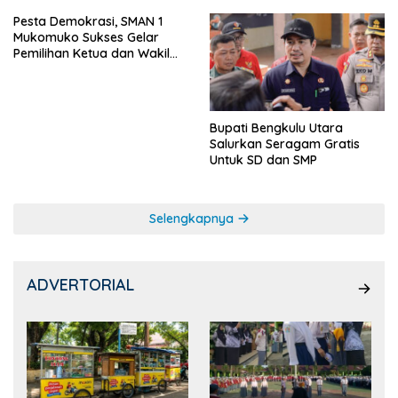
Pesta Demokrasi, SMAN 1
Mukomuko Sukses Gelar
Pemilihan Ketua dan Wakil
Ketua OSIS
Bupati Bengkulu Utara
Salurkan Seragam Gratis
Untuk SD dan SMP
Selengkapnya
ADVERTORIAL