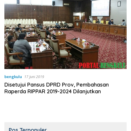
bengkulu
17 Juni 2019
Disetujui Pansus DPRD Prov, Pembahasan
Raperda RIPPAR 2019-2024 Dilanjutkan
Pos Terpopuler