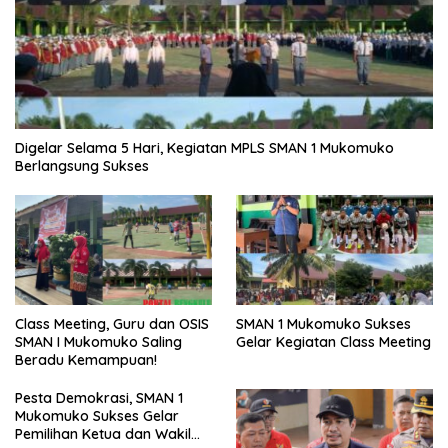
Digelar Selama 5 Hari, Kegiatan MPLS SMAN 1 Mukomuko
Berlangsung Sukses
SMAN 1 Mukomuko Sukses
Class Meeting, Guru dan OSIS
Gelar Kegiatan Class Meeting
SMAN I Mukomuko Saling
Beradu Kemampuan!
Pesta Demokrasi, SMAN 1
Mukomuko Sukses Gelar
Pemilihan Ketua dan Wakil