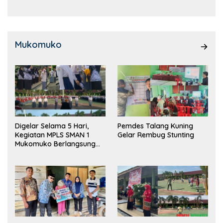
Mukomuko
Digelar Selama 5 Hari,
Pemdes Talang Kuning
Kegiatan MPLS SMAN 1
Gelar Rembug Stunting
Mukomuko Berlangsung
Sukses