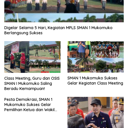
Digelar Selama 5 Hari, Kegiatan MPLS SMAN 1 Mukomuko
Berlangsung Sukses
SMAN 1 Mukomuko Sukses
Class Meeting, Guru dan OSIS
Gelar Kegiatan Class Meeting
SMAN I Mukomuko Saling
Beradu Kemampuan!
Pesta Demokrasi, SMAN 1
Mukomuko Sukses Gelar
Pemilihan Ketua dan Wakil
Ketua OSIS