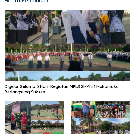
Berita Pendidikan
Digelar Selama 5 Hari, Kegiatan MPLS SMAN 1 Mukomuko
Berlangsung Sukses