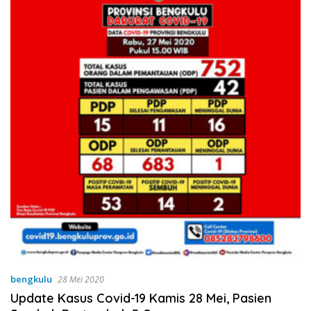
bengkulu
28 Mei 2020
Update Kasus Covid-19 Kamis 28 Mei, Pasien