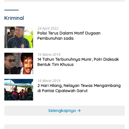
Kriminal
24 April 2022
Polisi Terus Dalami Motif Dugaan
Pembunuhan sadis
16 Maret 2019
14 Tahun Terbunuhnya Munir, Polri Didesak
Bentuk Tim Khusus
16 Maret 2019
2 Hari Hilang, Nelayan Tewas Mengambang
di Pantai Cipalawah Garut
Selengkapnya