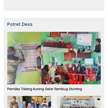
Potret Desa
Pemdes Talang Kuning Gelar Rembug Stunting