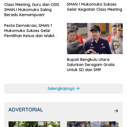
SMAN 1 Mukomuko Sukses
Class Meeting, Guru dan OSIS
Gelar Kegiatan Class Meeting
SMAN I Mukomuko Saling
Beradu Kemampuan!
Pesta Demokrasi, SMAN 1
Mukomuko Sukses Gelar
Pemilihan Ketua dan Wakil
Ketua OSIS
Bupati Bengkulu Utara
Salurkan Seragam Gratis
Untuk SD dan SMP
Selengkapnya
ADVERTORIAL