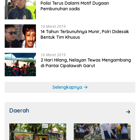
Polisi Terus Dalami Motif Dugaan
Pembunuhan sadis
16 Maret 2019
14 Tahun Terbunuhnya Munir, Polri Didesak
Bentuk Tim Khusus
16 Maret 2019
2 Hari Hilang, Nelayan Tewas Mengambang
di Pantai Cipalawah Garut
Selengkapnya
Daerah