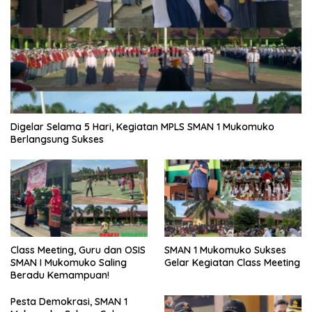
Digelar Selama 5 Hari, Kegiatan MPLS SMAN 1 Mukomuko
Berlangsung Sukses
SMAN 1 Mukomuko Sukses
Class Meeting, Guru dan OSIS
Gelar Kegiatan Class Meeting
SMAN I Mukomuko Saling
Beradu Kemampuan!
Pesta Demokrasi, SMAN 1