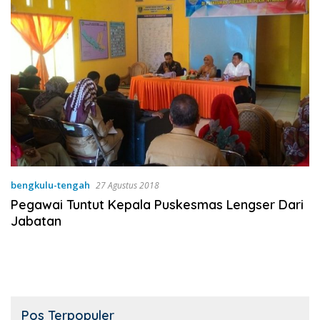
bengkulu-tengah
27 Agustus 2018
Pegawai Tuntut Kepala Puskesmas Lengser Dari
Jabatan
Pos Terpopuler