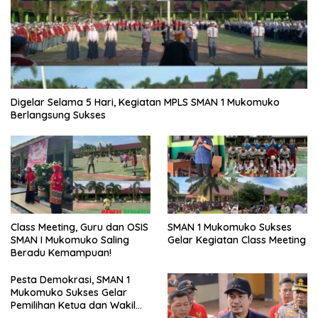
Digelar Selama 5 Hari, Kegiatan MPLS SMAN 1 Mukomuko
Berlangsung Sukses
SMAN 1 Mukomuko Sukses
Class Meeting, Guru dan OSIS
Gelar Kegiatan Class Meeting
SMAN I Mukomuko Saling
Beradu Kemampuan!
Pesta Demokrasi, SMAN 1
Mukomuko Sukses Gelar
Pemilihan Ketua dan Wakil