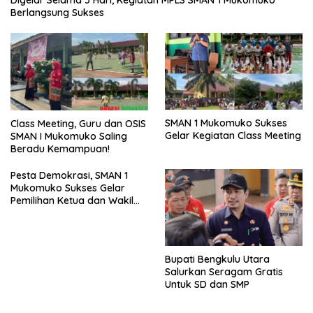
Berlangsung Sukses
SMAN 1 Mukomuko Sukses
Class Meeting, Guru dan OSIS
Gelar Kegiatan Class Meeting
SMAN I Mukomuko Saling
Beradu Kemampuan!
Pesta Demokrasi, SMAN 1
Mukomuko Sukses Gelar
Pemilihan Ketua dan Wakil
Ketua OSIS
Bupati Bengkulu Utara
Salurkan Seragam Gratis
Untuk SD dan SMP