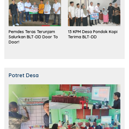
Pemdes Teras Terunjam
13 KPM Desa Pondok Kopi
Salurkan BLT-DD Door To
Terima BLT-DD
Door!
Potret Desa