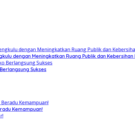
ngkulu dengan Meningkatkan Ruang Publik dan Kebersihan
 Berlangsung Sukses
Beradu Kemampuan!