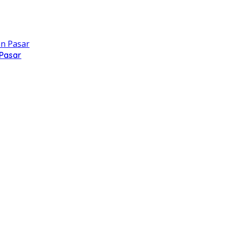
 Pasar