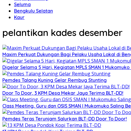
Seluma
Bengkulu Selatan
Kaur
pelantikan kades desember
Maxim Perkuat Dukungan Bagi Pelaku Usaha Lokal di Be
Digelar Selama 5 Hari, Kegiatan MPLS SMAN 1 Mukomuko
Pemdes Talang Kuning Gelar Rembug Stunting
Door To Door, 3 KPM Desa Mekar Jaya Terima BLT-DD!
Class Meeting, Guru dan OSIS SMAN I Mukomuko Saling 
Pemdes Teras Terunjam Salurkan BLT-DD Door To Door!