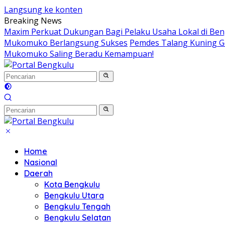
Langsung ke konten
Breaking News
Maxim Perkuat Dukungan Bagi Pelaku Usaha Lokal di Be
Mukomuko Berlangsung Sukses
Pemdes Talang Kuning G
Mukomuko Saling Beradu Kemampuan!
Home
Nasional
Daerah
Kota Bengkulu
Bengkulu Utara
Bengkulu Tengah
Bengkulu Selatan