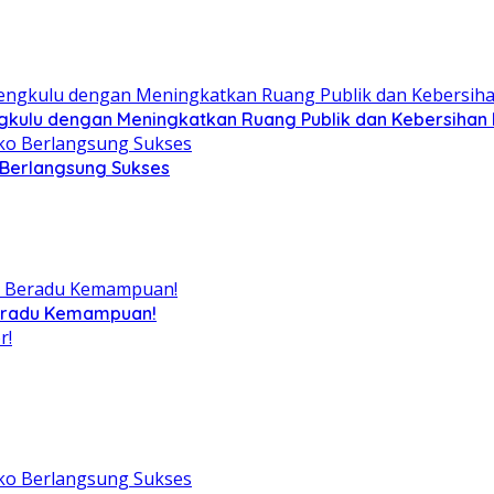
ngkulu dengan Meningkatkan Ruang Publik dan Kebersihan
 Berlangsung Sukses
Beradu Kemampuan!