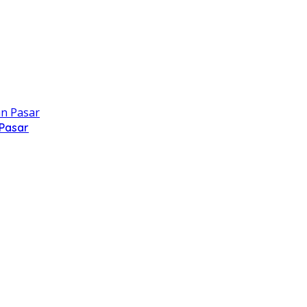
 Pasar