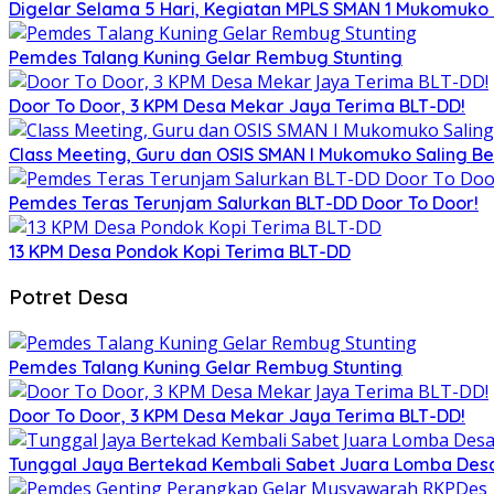
Digelar Selama 5 Hari, Kegiatan MPLS SMAN 1 Mukomuko
Pemdes Talang Kuning Gelar Rembug Stunting
Door To Door, 3 KPM Desa Mekar Jaya Terima BLT-DD!
Class Meeting, Guru dan OSIS SMAN I Mukomuko Saling 
Pemdes Teras Terunjam Salurkan BLT-DD Door To Door!
13 KPM Desa Pondok Kopi Terima BLT-DD
Potret Desa
Pemdes Talang Kuning Gelar Rembug Stunting
Door To Door, 3 KPM Desa Mekar Jaya Terima BLT-DD!
Tunggal Jaya Bertekad Kembali Sabet Juara Lomba Des