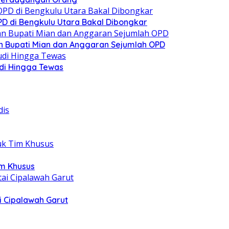
D di Bengkulu Utara Bakal Dibongkar
n Bupati Mian dan Anggaran Sejumlah OPD
di Hingga Tewas
im Khusus
i Cipalawah Garut