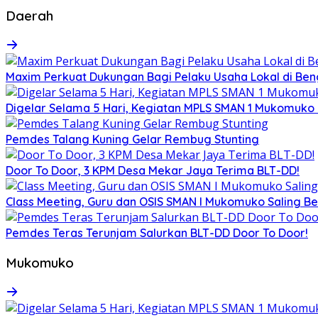
Daerah
Maxim Perkuat Dukungan Bagi Pelaku Usaha Lokal di Be
Digelar Selama 5 Hari, Kegiatan MPLS SMAN 1 Mukomuko
Pemdes Talang Kuning Gelar Rembug Stunting
Door To Door, 3 KPM Desa Mekar Jaya Terima BLT-DD!
Class Meeting, Guru dan OSIS SMAN I Mukomuko Saling 
Pemdes Teras Terunjam Salurkan BLT-DD Door To Door!
Mukomuko