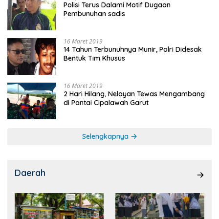
Polisi Terus Dalami Motif Dugaan
Pembunuhan sadis
16 Maret 2019
14 Tahun Terbunuhnya Munir, Polri Didesak
Bentuk Tim Khusus
16 Maret 2019
2 Hari Hilang, Nelayan Tewas Mengambang
di Pantai Cipalawah Garut
Selengkapnya
Daerah