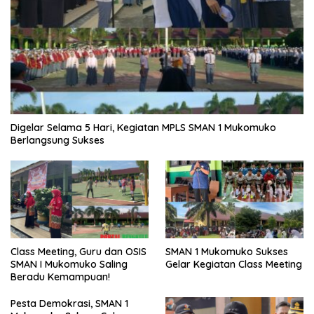
Digelar Selama 5 Hari, Kegiatan MPLS SMAN 1 Mukomuko
Berlangsung Sukses
SMAN 1 Mukomuko Sukses
Class Meeting, Guru dan OSIS
Gelar Kegiatan Class Meeting
SMAN I Mukomuko Saling
Beradu Kemampuan!
Pesta Demokrasi, SMAN 1