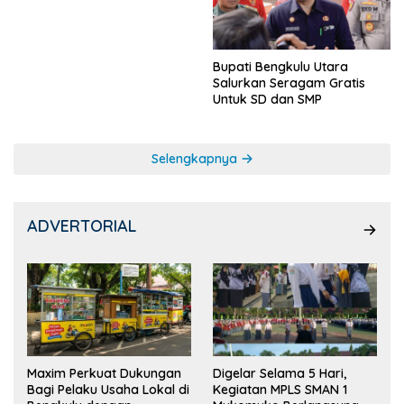
Ketua OSIS
Bupati Bengkulu Utara
Salurkan Seragam Gratis
Untuk SD dan SMP
Selengkapnya
ADVERTORIAL
Maxim Perkuat Dukungan
Digelar Selama 5 Hari,
Bagi Pelaku Usaha Lokal di
Kegiatan MPLS SMAN 1