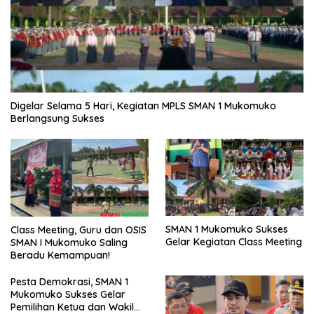
Digelar Selama 5 Hari, Kegiatan MPLS SMAN 1 Mukomuko
Berlangsung Sukses
SMAN 1 Mukomuko Sukses
Class Meeting, Guru dan OSIS
Gelar Kegiatan Class Meeting
SMAN I Mukomuko Saling
Beradu Kemampuan!
Pesta Demokrasi, SMAN 1
Mukomuko Sukses Gelar
Pemilihan Ketua dan Wakil