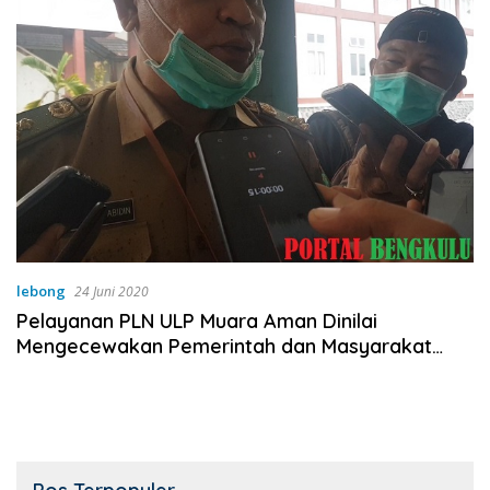
lebong
24 Juni 2020
Pelayanan PLN ULP Muara Aman Dinilai
Mengecewakan Pemerintah dan Masyarakat
Lebong