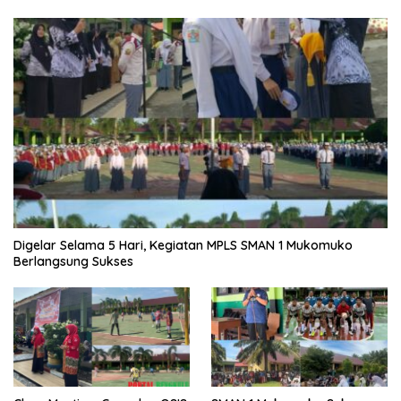
Digelar Selama 5 Hari, Kegiatan MPLS SMAN 1 Mukomuko
Berlangsung Sukses