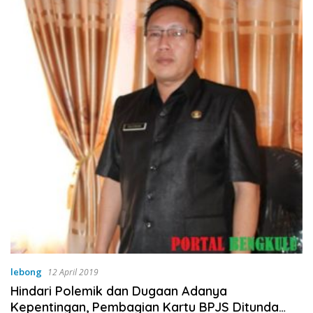
lebong
12 April 2019
Hindari Polemik dan Dugaan Adanya
Kepentingan, Pembagian Kartu BPJS Ditunda