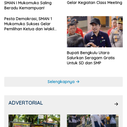
Gelar Kegiatan Class Meeting
SMAN I Mukomuko Saling
Beradu Kemampuan!
Pesta Demokrasi, SMAN 1
Mukomuko Sukses Gelar
Pemilihan Ketua dan Wakil
Ketua OSIS
Bupati Bengkulu Utara
Salurkan Seragam Gratis
Untuk SD dan SMP
Selengkapnya
ADVERTORIAL