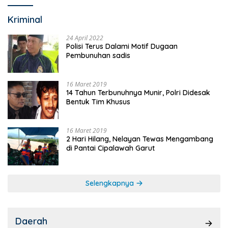
Kriminal
24 April 2022
Polisi Terus Dalami Motif Dugaan
Pembunuhan sadis
16 Maret 2019
14 Tahun Terbunuhnya Munir, Polri Didesak
Bentuk Tim Khusus
16 Maret 2019
2 Hari Hilang, Nelayan Tewas Mengambang
di Pantai Cipalawah Garut
Selengkapnya
Daerah