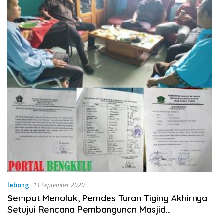
lebong
11 September 2020
Sempat Menolak, Pemdes Turan Tiging Akhirnya
Setujui Rencana Pembangunan Masjid