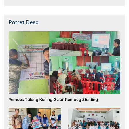
Potret Desa
Pemdes Talang Kuning Gelar Rembug Stunting