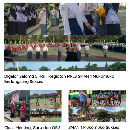
Digelar Selama 5 Hari, Kegiatan MPLS SMAN 1 Mukomuko
Berlangsung Sukses
SMAN 1 Mukomuko Sukses
Class Meeting, Guru dan OSIS