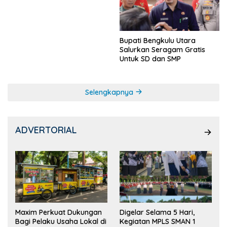
Ketua OSIS
Bupati Bengkulu Utara
Salurkan Seragam Gratis
Untuk SD dan SMP
Selengkapnya
ADVERTORIAL
Maxim Perkuat Dukungan
Digelar Selama 5 Hari,
Bagi Pelaku Usaha Lokal di
Kegiatan MPLS SMAN 1