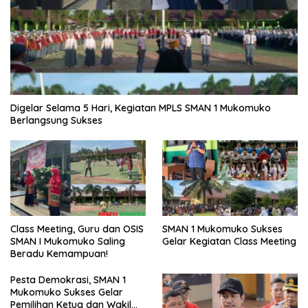
Digelar Selama 5 Hari, Kegiatan MPLS SMAN 1 Mukomuko
Berlangsung Sukses
SMAN 1 Mukomuko Sukses
Class Meeting, Guru dan OSIS
Gelar Kegiatan Class Meeting
SMAN I Mukomuko Saling
Beradu Kemampuan!
Pesta Demokrasi, SMAN 1
Mukomuko Sukses Gelar
Pemilihan Ketua dan Wakil